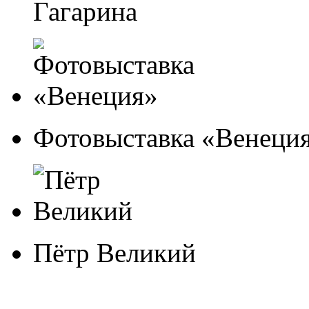
Гагарина
Фотовыставка «Венеци
Пётр Великий