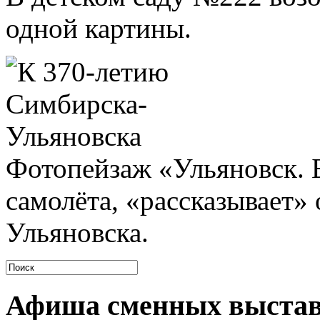
одной картины.
Фотопейзаж «Ульяновск. Б
самолёта, «рассказывает» 
Ульяновска.
Афиша сменных выста