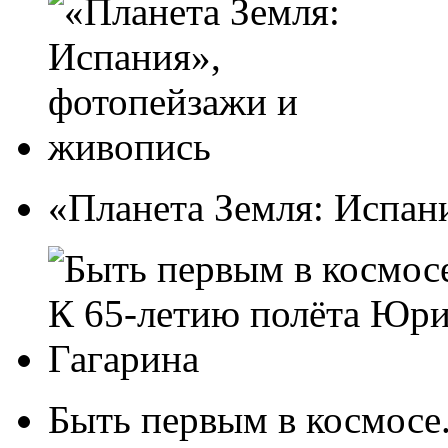
«Планета Земля: Испан
Быть первым в космосе