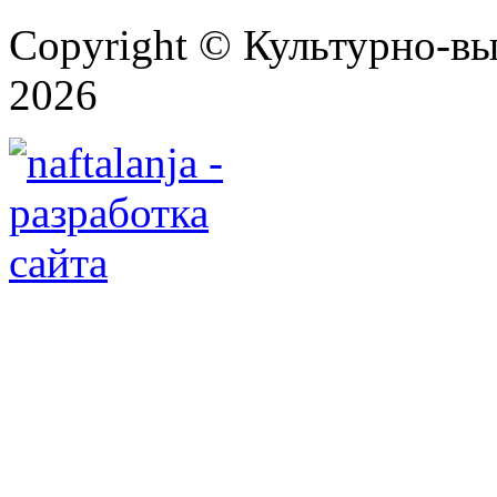
Copyright © Культурно-вы
2026