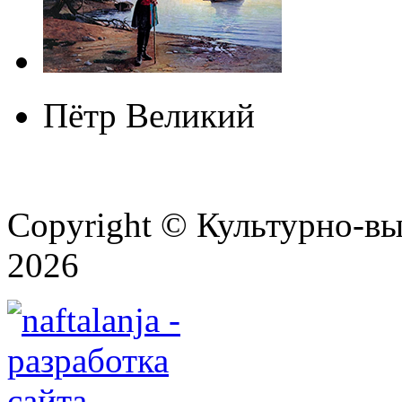
Пётр Великий
Copyright © Культурно-вы
2026