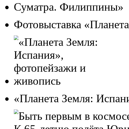
Фотовыставка «Планета
«Планета Земля: Испан