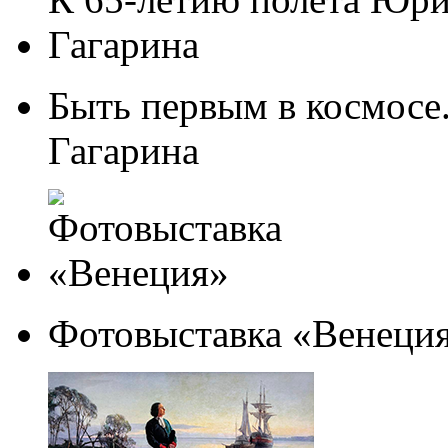
Быть первым в космосе
Гагарина
Фотовыставка «Венеци