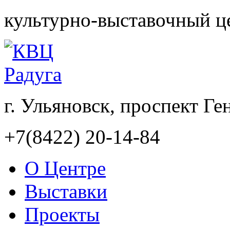
культурно-выставочный ц
г. Ульяновск, проспект Ге
+7(8422) 20-14-84
О Центре
Выставки
Проекты