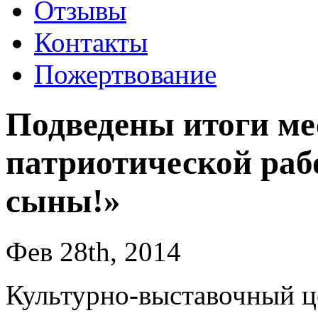
Отзывы
Контакты
Пожертвование
Подведены итоги ме
патриотической ра
сыны!»
Фев 28th, 2014
Культурно-выставочный ц