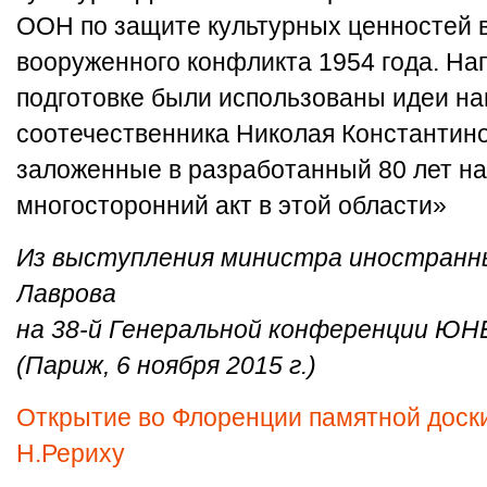
ООН по защите культурных ценностей 
вооруженного конфликта 1954 года. Нап
подготовке были использованы идеи н
соотечественника Николая Константино
заложенные в разработанный 80 лет н
многосторонний акт в этой области»
Из выступления министра иностранн
Лаврова
на 38-й Генеральной конференции Ю
(Париж, 6 ноября 2015 г.)
Открытие во Флоренции памятной доск
Н.Рериху