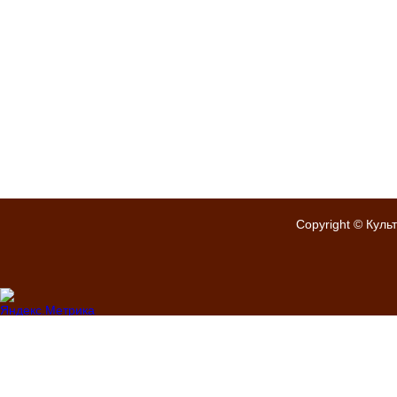
Copyright © Куль