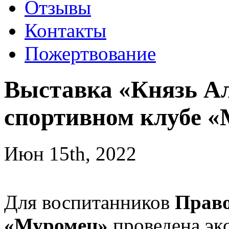
Отзывы
Контакты
Пожертвование
Выставка «Князь Ал
спортивном клубе 
Июн 15th, 2022
Для воспитанников
Право
«Муромец»
проведена экс