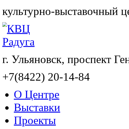
культурно-выставочный ц
г. Ульяновск, проспект Ге
+7(8422) 20-14-84
О Центре
Выставки
Проекты