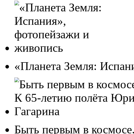
«Планета Земля: Испан
Быть первым в космосе