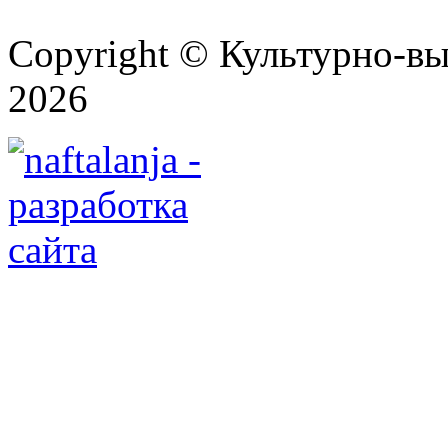
Copyright © Культурно-вы
2026