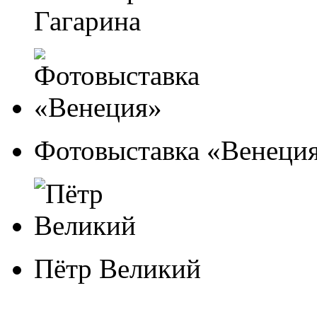
Гагарина
Фотовыставка «Венеци
Пётр Великий