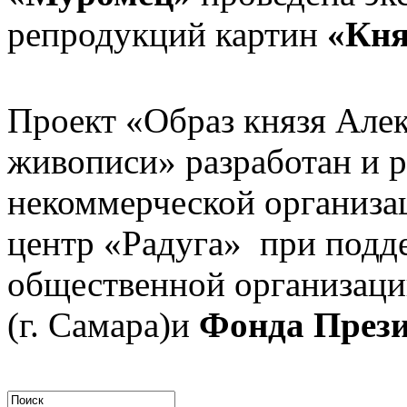
репродукций картин
«Кня
Проект «Образ князя Алек
живописи» разработан и р
некоммерческой организа
центр «Радуга» при под
общественной организаци
(г. Самара)и
Фонда Прези